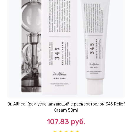
Dr. Althea Крем успокаивающий с ресвератролом 345 Relief
Cream 50ml
107.83
руб.