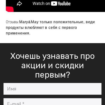
Отзывы
Mary&May только положительные, веди
продукты влюбляют в себя с первого
применения.
Хочешь узнавать про
акции и скидки
первым?