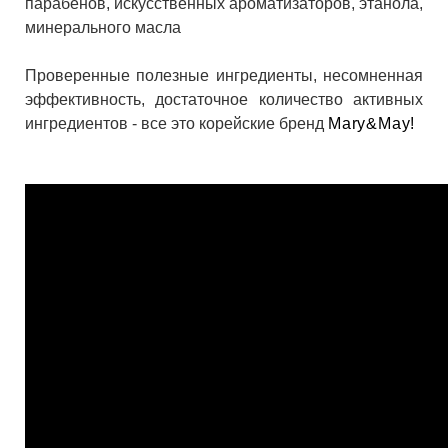
парабенов, искусственных ароматизаторов, этанола,
минерального масла
Проверенные полезные ингредиенты, несомненная
эффективность, достаточное количество активных
ингредиентов - все это корейские бренд
Mary&May!