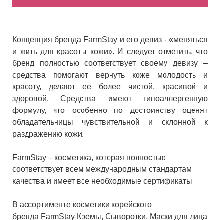
Концепция бренда FarmStay и его девиз - «меняться
и жить для красоты кожи». И следует отметить, что
бренд полностью соответствует своему девизу –
средства помогают вернуть коже молодость и
красоту, делают ее более чистой, красивой и
здоровой. Средства имеют гипоаллергенную
формулу, что особенно по достоинству оценят
обладательницы чувствительной и склонной к
раздражению кожи.
FarmStay – косметика, которая полностью
соответствует всем международным стандартам
качества и имеет все необходимые сертификаты.
В ассортименте косметики корейского
бренда FarmStay Кремы, Сыворотки, Маски для лица