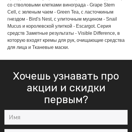
со стволовыми клетками винограда - Grape Stem
Cell, с зеленым чаем - Green Tea, с ласточкиным
гнездом - Bird's Nest, с улиточным муцином - Snail
Mucus и королевской улиткой - Escargot. Серия
средств Заметные результаты - Visible Difference, в
которую входят кремы для рук, очищающие средства
для лица и Тканевые маски.
Хочешь узнавать про
акции и скидки
первым?