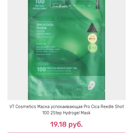
VT Cosmetics Маска успокаивающая Pro Cica Reedle Shot
100 2Step Hydrogel Mask
19.18
руб.