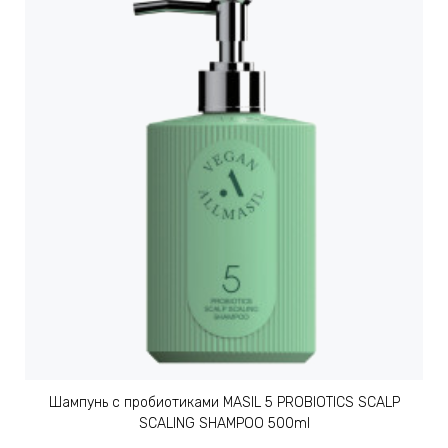
Шампунь с пробиотиками MASIL 5 PROBIOTICS SCALP
SCALING SHAMPOO 500ml