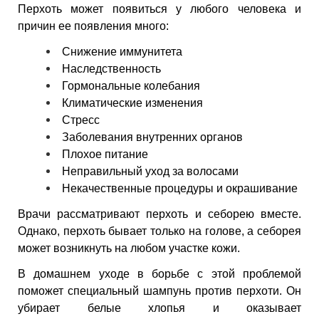
Перхоть может появиться у любого человека и
причин ее появления много:
Снижение иммунитета
Наследственность
Гормональные колебания
Климатические изменения
Стресс
Заболевания внутренних органов
Плохое питание
Неправильный уход за волосами
Некачественные процедуры и окрашивание
Врачи рассматривают перхоть и себорею вместе.
Однако, перхоть бывает только на голове, а себорея
может возникнуть на любом участке кожи.
В домашнем уходе в борьбе с этой проблемой
поможет специальный шампунь против перхоти. Он
убирает белые хлопья и оказывает