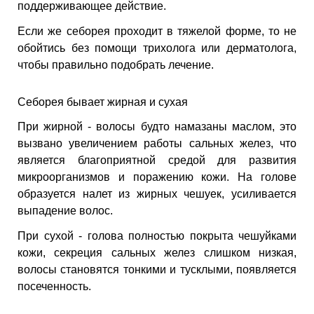
поддерживающее действие.
Если же себорея проходит в тяжелой форме, то не
обойтись без помощи трихолога или дерматолога,
чтобы правильно подобрать лечение.
Себорея бывает жирная и сухая
При жирной - волосы будто намазаны маслом, это
вызвано увеличением работы сальных желез, что
является благоприятной средой для развития
микроорганизмов и поражению кожи. На голове
образуется налет из жирных чешуек, усиливается
выпадение волос.
При сухой - голова полностью покрыта чешуйками
кожи, секреция сальных желез слишком низкая,
волосы становятся тонкими и тусклыми, появляется
посеченность.