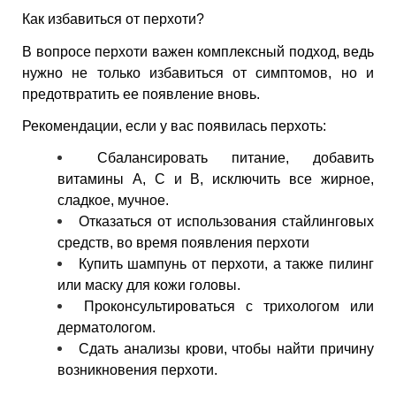
Как избавиться от перхоти?
В вопросе перхоти важен комплексный подход, ведь
нужно не только избавиться от симптомов, но и
предотвратить ее появление вновь.
Рекомендации, если у вас появилась перхоть:
Сбалансировать питание, добавить
витамины А, С и В, исключить все жирное,
сладкое, мучное.
Отказаться от использования стайлинговых
средств, во время появления перхоти
Купить шампунь от перхоти, а также пилинг
или маску для кожи головы.
Проконсультироваться с трихологом или
дерматологом.
Сдать анализы крови, чтобы найти причину
возникновения перхоти.