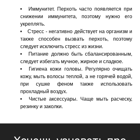
Иммунитет. Перхоть часто появляется при
снижении иммунитета, поэтому нужно его
укреплять.
Стресс - негативно действует на организм и
также способен вызвать перхоть, поэтому
следует исключить стресс из жизни.
Питание должно быть сбалансированным,
следует избегать мучное, жирное и сладкое.
Гигиена кожи головы. Регулярно очищать
кожу, мыть волосы теплой, а не горячей водой,
при сушке феном также использовать
прохладный воздух.
Чистые аксессуары. Чаще мыть расческу,
резинку и заколки.