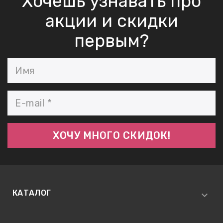
Хочешь узнавать про
акции и скидки
первым?
КАТАЛОГ