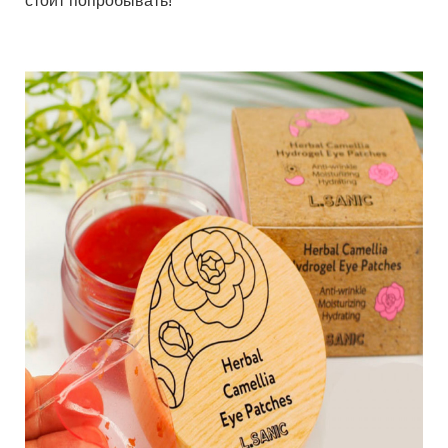
стоит попробывать!