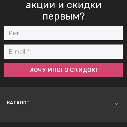
акции и скидки
первым?
КАТАЛОГ