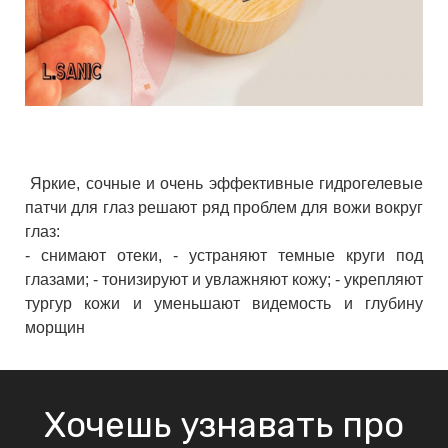
Яркие, сочные и очень эффективные гидрогелевые
патчи для глаз решают ряд проблем для вожи вокруг
глаз:
- снимают отеки, - устраняют темные круги под
глазами; - тонизируют и увлажняют кожу; - укрепляют
тургур кожи и уменьшают видемость и глубину
морщин
Хочешь узнавать про