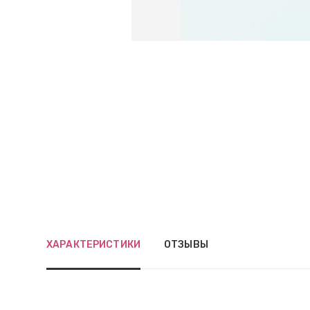
ХАРАКТЕРИСТИКИ
ОТЗЫВЫ