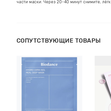
части маски. Через 20-40 минут снимите, лё
СОПУТСТВУЮЩИЕ ТОВАРЫ