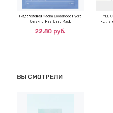
Гидрогелевая маска Biodanceс Hydro
MEDIC
Cera-nol Real Deep Mask
коллаге
22.80
руб.
ВЫ СМОТРЕЛИ