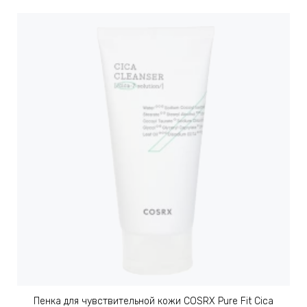
Пенка для чувствительной кожи COSRX Pure Fit Cica