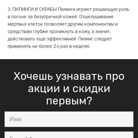
3. ПИЛИНГИ И СКРАБЫ Пилинги играют решающую роль 
в погоне за безупречной кожей. Отшелушивание 
мертвых клеток позволяет другим компонентам и 
средствам глубже проникнуть в кожу, а значит, 
действовать еще эффективней. Пилинг следует 
применять не более 2-х раз в неделю.
Хочешь узнавать про
акции и скидки
первым?