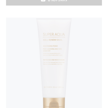
В КОРЗИНУ