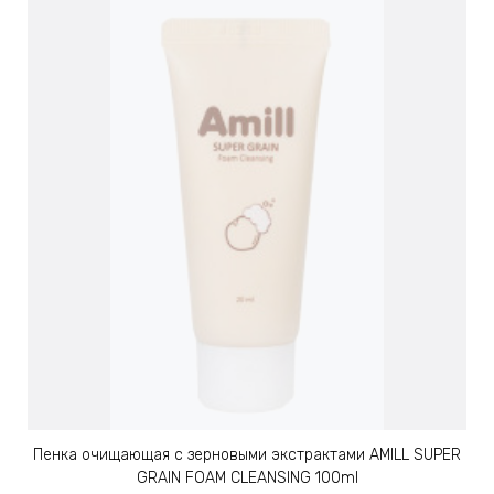
Пенка очищающая с зерновыми экстрактами AMILL SUPER
GRAIN FOAM CLEANSING 100ml