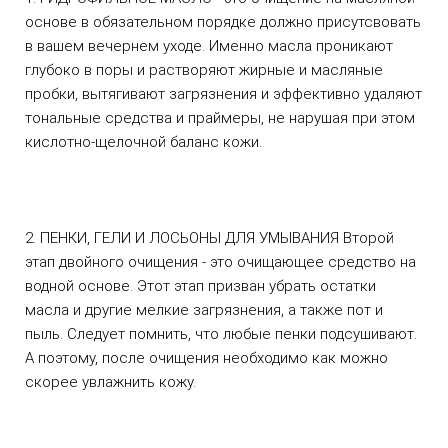
основе в обязательном порядке должно присутсвовать 
в вашем вечернем уходе. Именно масла проникают 
глубоко в поры и растворяют жирные и масляные 
пробки, вытягивают загрязнения и эффективно удаляют 
тональные средства и праймеры, не нарушая при этом 
кислотно-щелочной баланс кожи.
2. ПЕНКИ, ГЕЛИ И ЛОСЬОНЫ ДЛЯ УМЫВАНИЯ Второй 
этап двойного очищения - это очищающее средство на 
водной основе. Этот этап призван убрать остатки 
масла и другие мелкие загрязнения, а также пот и 
пыль. Следует помнить, что любые пенки подсушивают. 
А поэтому, после очищения необходимо как можно 
скорее увлажнить кожу.