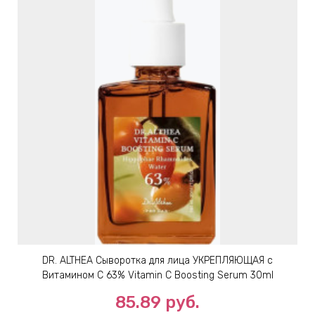
DR. ALTHEA Сыворотка для лица УКРЕПЛЯЮЩАЯ с
Витамином С 63% Vitamin C Boosting Serum 30ml
85.89
руб.