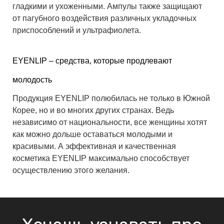
гладкими и ухоженными. Ампулы также защищают
от пагубного воздействия различных укладочных
приспособлений и ультрафиолета.
EYENLIP
– средства, которые продлевают
молодость
Продукция EYENLIP полюбилась не только в Южной
Корее, но и во многих других странах
. Ведь
независимо от национальности, все женщины хотят
как можно дольше оставаться молодыми и
красивыми. А эффективная и качественная
косметика EYENLIP максимально способствует
осуществлению этого желания.