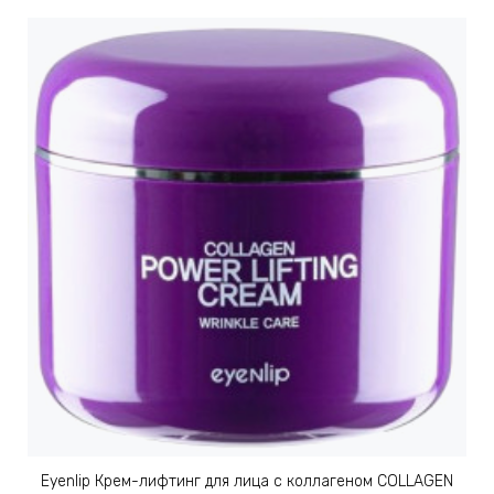
Eyenlip Крем-лифтинг для лица с коллагеном COLLAGEN