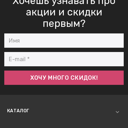
Хочешь узнавать про
акции и скидки
первым?
КАТАЛОГ