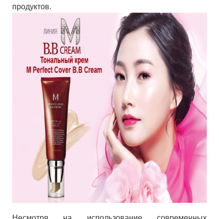
продуктов.
Несмотря на использование современных