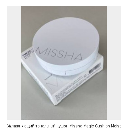
Увлажняющий тональный кушон Missha Magic Cushion Moist