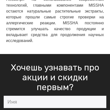
технологий, главными компонентами MISSHA
остаются натуральные растительные экстракты,
которые прошли самые строгие проверки на
аллергические реакции. MISSHA постоянно
стремится улучшать качество продукции и
вкладывает средства для продолжения научных
исследований.
Хочешь узнавать про
акции и скидки
первым?