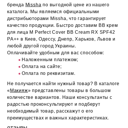
бренда
Missha
по выгодной цене из нашего
каталога. Мы являемся официальными
дистрибьюторами Missha, что гарантирует
качество продукции. Быстро доставим ВВ крем
для лица M Perfect Cover BB Cream RX SPF42
PA++ в Киев, Одессу, Днепр, Харьков, Львов и
любой другой город Украины.
Оплачивайте удобным для вас способом:
Наложенным платежом;
Оплата на сайте;
Оплата по реквизитам.
Не получается найти нужный товар? В каталоге
«
Макияж
» представлены товары в большом
количестве вариантов. Наши консультанты с
радостью проконсультируют и подберут
необходимый товар, расскажут о его
преимуществах и важных характеристиках.