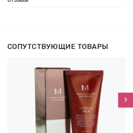
ОТЗЫВЫ
СОПУТСТВУЮЩИЕ ТОВАРЫ
›