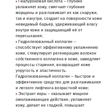
Гиалуроновая кислота – глубоко
увлажняет кожу, смягчает глубокие
морщины и разглаживает их как снаружи,
так и изнутри, создает на поверхности кожи
невидимый барьер, удерживающий влагу
внутри кожи и защищающий её от
пересыхания;
Гидролизованный коллаген –
способствует эффективному увлажнению
кожи, стимулирует регенерацию волокон
собственного коллагена в коже, замедляет
процессы старения, возвращает коже
упругость и эластичность.
Гидролизованный коллаген – быстрое и
эффективное средство для разглаживания
и легкого лифтинга возрастной кожи;
Экстракт икры – оказывает мощное
омолаживающее действие, увлажняет
кожу, делает ее гладкой, повышает