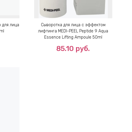
 для лица
Сыворотка для лица с эффектом
0ml
лифтинга MEDI-PEEL Peptide 9 Aqua
Essence Lifting Ampoule 50ml
85.10
руб.