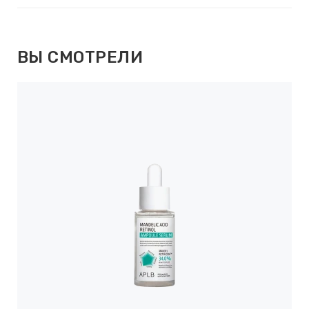
ВЫ СМОТРЕЛИ