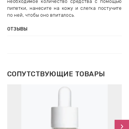
необходимое количество средства с помощью
пипетки, нанесите на кожу и слегка постучите
по ней, чтобы оно впиталось.
ОТЗЫВЫ
СОПУТСТВУЮЩИЕ ТОВАРЫ
›