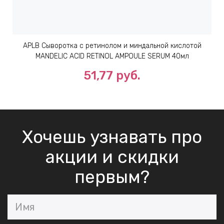
APLB Сыворотка с ретинолом и миндальной кислотой
MANDELIC ACID RETINOL AMPOULE SERUM 40мл
51,77 руб.
Хочешь узнавать про
акции и скидки
первым?