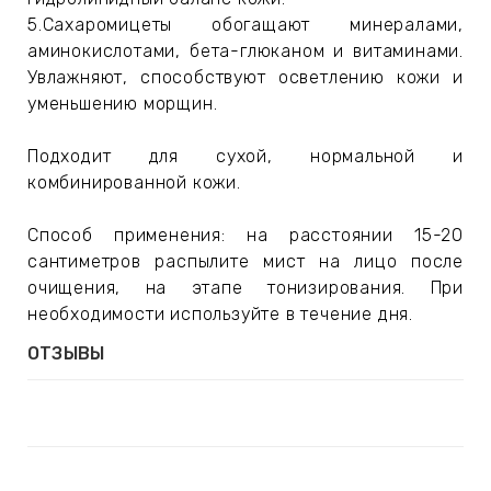
5.Сахаромицеты обогащают минералами,
аминокислотами, бета-глюканом и витаминами.
Увлажняют, способствуют осветлению кожи и
уменьшению морщин.
Подходит для сухой, нормальной и
комбинированной кожи.
Способ применения: на расстоянии 15-20
сантиметров распылите мист на лицо после
очищения, на этапе тонизирования. При
необходимости используйте в течение дня.
ОТЗЫВЫ