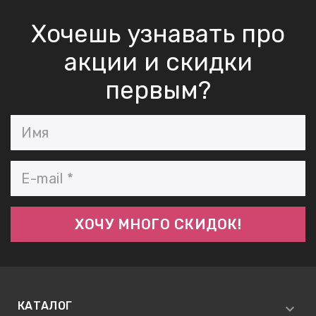
Хочешь узнавать про
акции и скидки
первым?
КАТАЛОГ