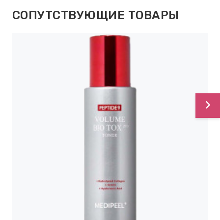
СОПУТСТВУЮЩИЕ ТОВАРЫ
›