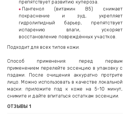
препятствует развитию купероза.
Пантенол (витамин B5) снимает
покраснение и зуд, укрепляет
гидролипидный барьер, препятствует
испарению влаги, ускоряет
восстановление повреждённых участков.
Подходит для всех типов кожи.
Способ применения: перед первым
применением перелейте эссенцию в упаковку с
пэдами. После очищения аккуратно протрите
лицо. Можно использовать в качестве локальной
маски: приложите пэд к коже на 5-10 минут,
снимите и дайте впитаться остаткам эссенции.
ОТЗЫВЫ
1