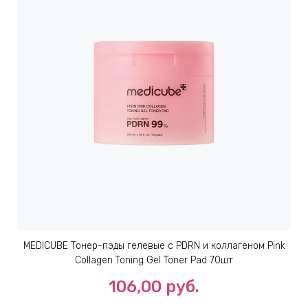
MEDICUBE Тонер-пэды гелевые с PDRN и коллагеном Pink
Collagen Toning Gel Toner Pad 70шт
106,00 руб.