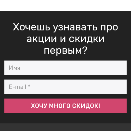
Хочешь узнавать про
акции и скидки
первым?