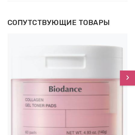
СОПУТСТВУЮЩИЕ ТОВАРЫ
›