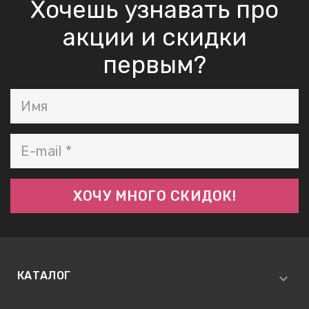
Хочешь узнавать про
акции и скидки
первым?
КАТАЛОГ