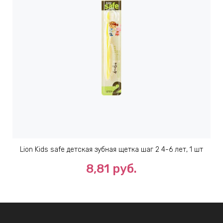
Lion Kids safe детская зубная щетка шаг 2 4-6 лет, 1 шт
8,81 руб.