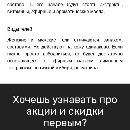
состава. В его начале будут стоять экстракты,
витамины, эфирные и ароматические масла.
Виды гелей
Женские и мужские гели отличаются запахом,
составами. Но действуют на кожу одинаково. Если
нужно просто взбодриться, то будет достаточно
освежающего, с эфирным маслом, лимонным
экстрактом, вытяжкой имбиря, розмарина.
Хочешь узнавать про
акции и скидки
первым?