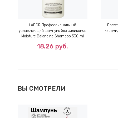
LADOR Профессиональный
Восст
увлажняющий шампунь без силиконов
керамид
Moisture Balancing Shampoo 530 ml
18.26
руб.
ВЫ СМОТРЕЛИ