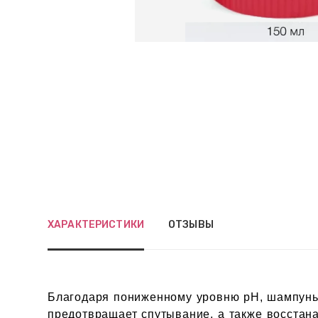
ХАРАКТЕРИСТИКИ
ОТЗЫВЫ
Благодаря пониженному уровню pH, шампунь 
предотвращает спутывание, а также восстан