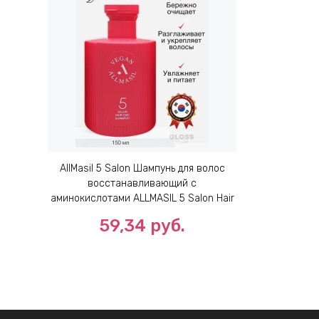
AllMasil 5 Salon Шампунь для волос
восстанавливающий с
аминокислотами ALLMASIL 5 Salon Hair
CMC Shampoo 500ml
59,34 руб.