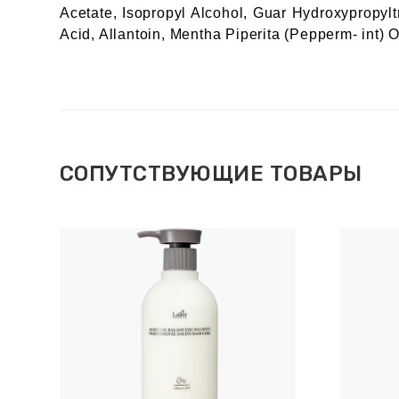
Acetate, Isopropyl Alcohol, Guar Hydroxypropy
Acid, Allantoin, Mentha Piperita (Pepperm- int) 
СОПУТСТВУЮЩИЕ ТОВАРЫ