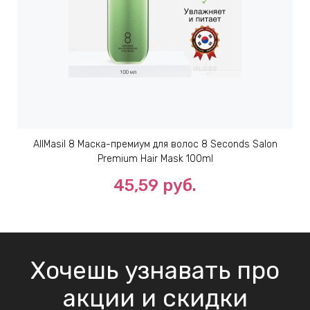
AllMasil 8 Маска-премиум для волос 8 Seconds Salon
Premium Hair Mask 100ml
45,59 руб.
Хочешь узнавать про
акции и скидки