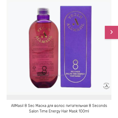
›
AllMasil 8 Sec Маска для волос питательная 8 Seconds
Salon Time Energy Hair Mask 100ml