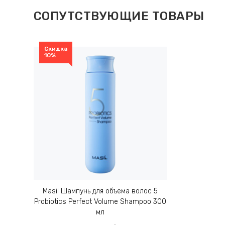
СОПУТСТВУЮЩИЕ ТОВАРЫ
Скидка
10%
Masil Шампунь для объема волос 5
Probiotics Perfect Volume Shampoo 300
мл