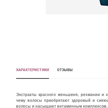
ХАРАКТЕРИСТИКИ
ОТЗЫВЫ
Экстракты красного женьшеня, рехмании и 
чему волосы приобретают здоровый и сияющ
волосы и насыщают витаминным комплексом.