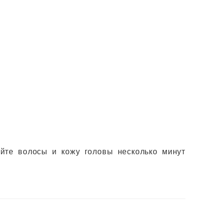
йте волосы и кожу головы несколько минут