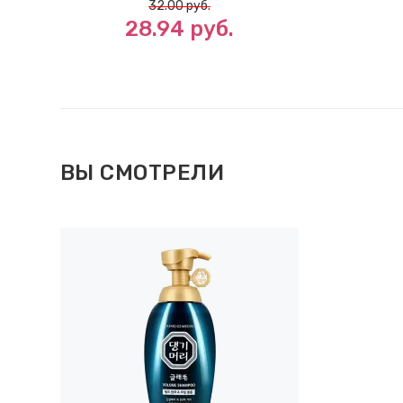
32.00
руб.
28.94
руб.
ВЫ СМОТРЕЛИ