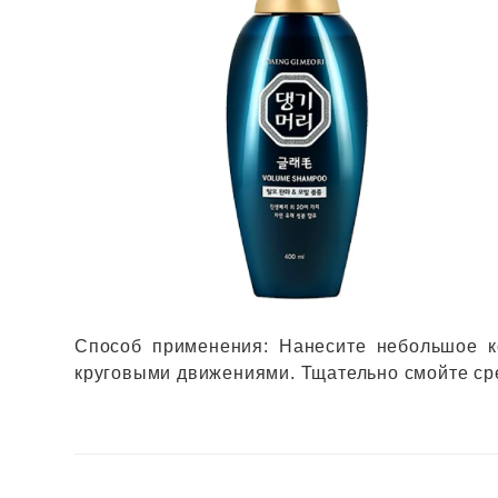
Способ применения: Нанесите небольшое к
круговыми движениями. Тщательно смойте ср