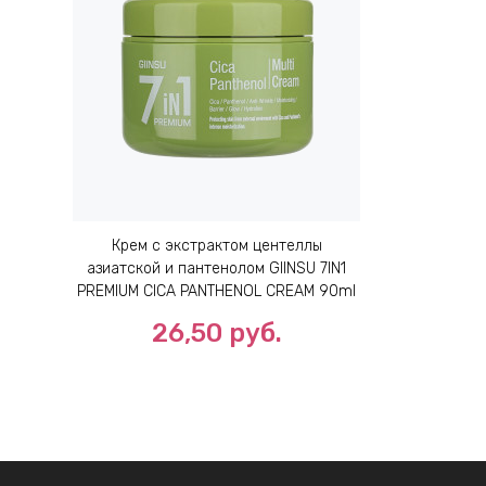
Крем с экстрактом центеллы
азиатской и пантенолом GIINSU 7IN1
PREMIUM CICA PANTHENOL CREAM 90ml
26,50 руб.