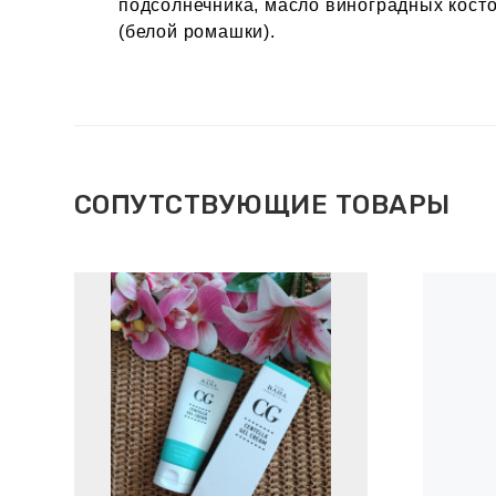
подсолнечника, масло виноградных косто
(белой ромашки).
СОПУТСТВУЮЩИЕ ТОВАРЫ