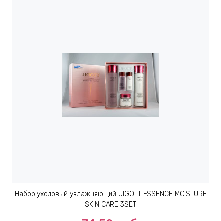
Набор уходовый увлажняющий JIGOTT ESSENCE MOISTURE
SKIN CARE 3SET