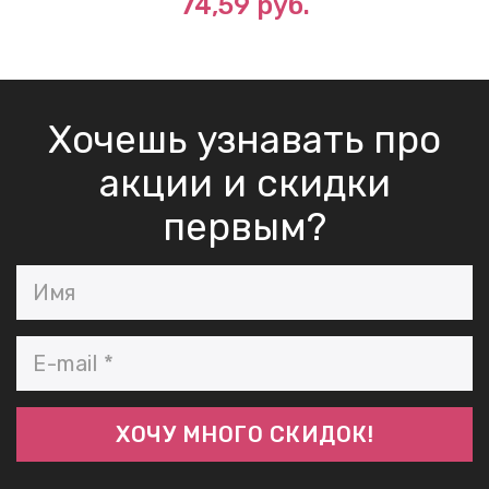
74,59 руб.
Хочешь узнавать про
акции и скидки
первым?