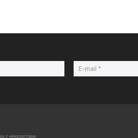
ка с микроиглами