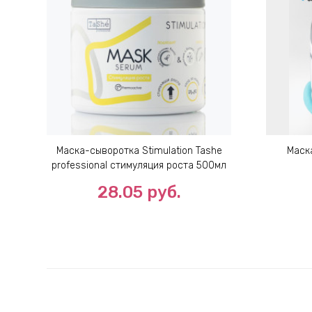
Маска-сыворотка Stimulation Tashe
Маск
professional стимуляция роста 500мл
28.05
руб.