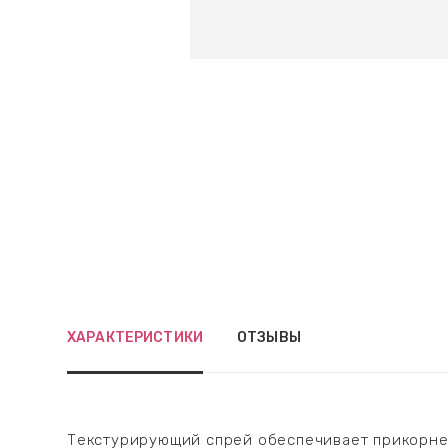
ХАРАКТЕРИСТИКИ
ОТЗЫВЫ
Текстурирующий спрей обеспечивает прикорнев