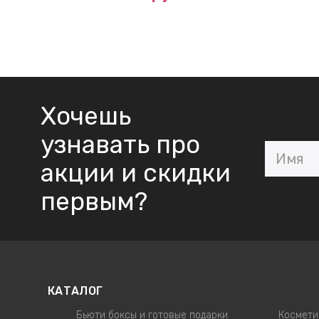
Хочешь
узнавать про
акции и скидки
первым?
КАТАЛОГ
Бьюти боксы и готовые подарки
Космети