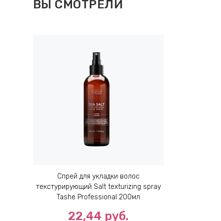
ВЫ СМОТРЕЛИ
Спрей для укладки волос
текстурирующий Salt texturizing spray
Tashe Professional 200мл
22,44 руб.