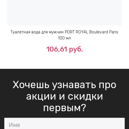
Туалетная вода для мужчин PORT ROYAL Boulevard Paris
100 мл
106,61 руб.
Хочешь узнавать про
акции и скидки
первым?