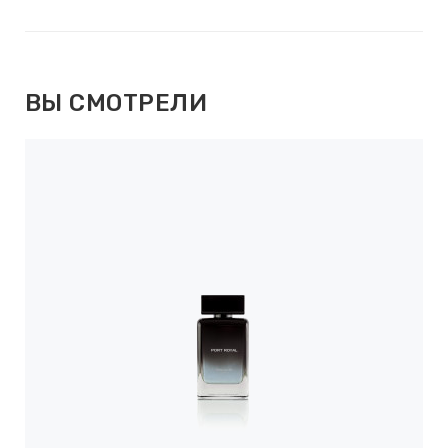
ВЫ СМОТРЕЛИ