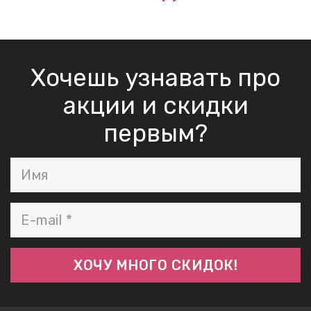
Хочешь узнавать про
акции и скидки
первым?