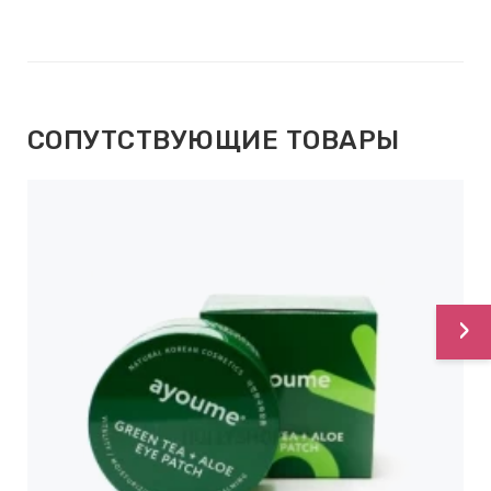
СОПУТСТВУЮЩИЕ ТОВАРЫ
›