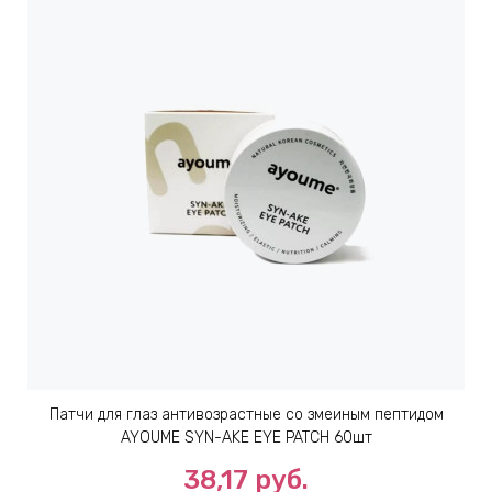
Патчи для глаз антивозрастные со змеиным пептидом
AYOUME SYN-AKE EYE PATCH 60шт
38,17 руб.