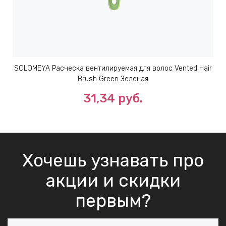
SOLOMEYA Расческа вентилируемая для волос Vented Hair
Brush Green Зеленая
31,34 руб.
Хочешь узнавать про
акции и скидки
первым?