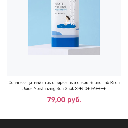
Солнцезащитный стик с березовым соком Round Lab Birch
Juice Moisturizing Sun Stick SPF50+ PA++++
79,00 руб.