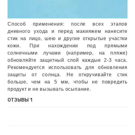
Способ применения: после всех этапов
дневного ухода и перед макияжем нанесите
стик на лицо, шею и другие открытые участки
кожи. При нахождении под прямыми
солнечными лучами (например, на пляже)
обновляйте защитный слой каждые 2-3 часа.
Рекомендуется использовать для обновления
защиты от солнца. Не откручивайте стик
больше, чем на 5 мм, чтобы не повредить
продукт и не вызывать осыпание.
ОТЗЫВЫ
1