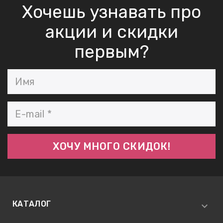
Хочешь узнавать про
акции и скидки
первым?
КАТАЛОГ