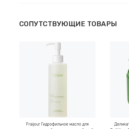
СОПУТСТВУЮЩИЕ ТОВАРЫ
Fraijour Гидрофильное масло для
Делика