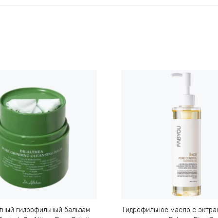
тный гидрофильный бальзам
Гидрофильное масло с эктра