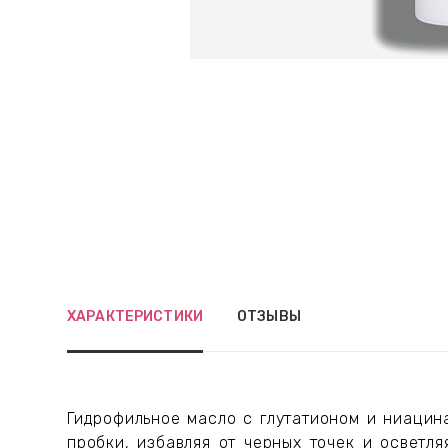
ХАРАКТЕРИСТИКИ
ОТЗЫВЫ
Гидрофильное масло с глутатионом и ниацин
пробки, избавляя от черных точек и осветл