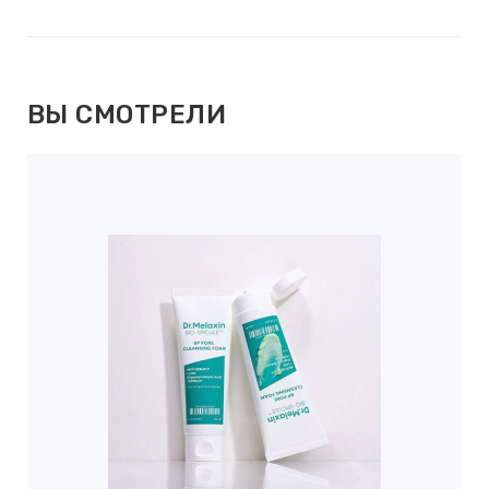
ВЫ СМОТРЕЛИ