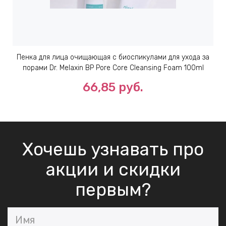
Пенка для лица очищающая с биоспикулами для ухода за
порами Dr. Melaxin BP Pore Core Cleansing Foam 100ml
66,85 руб.
Хочешь узнавать про
акции и скидки
первым?