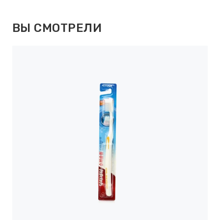
ВЫ СМОТРЕЛИ