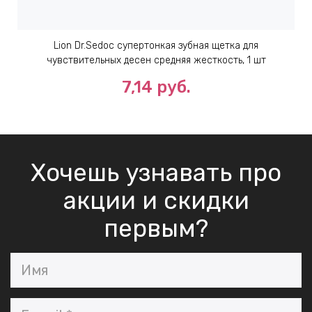
Lion Dr.Sedoc супертонкая зубная щетка для
чувствительных десен средняя жесткость, 1 шт
7,14 руб.
Хочешь узнавать про
акции и скидки
первым?