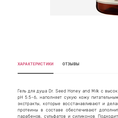
ХАРАКТЕРИСТИКИ
ОТЗЫВЫ
Гель для душа Dr. Seed Honey and Milk с выс
pH 5.5-6, наполняет сухую кожу питательны
экстракты, которые восстанавливают и дела
протеины в составе обеспечивают дополни
парабенов, сульфатов и силиконов. Подходи