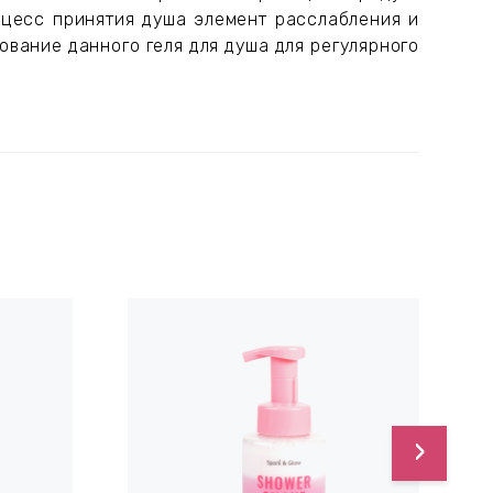
цесс принятия душа элемент расслабления и
ование данного геля для душа для регулярного
›