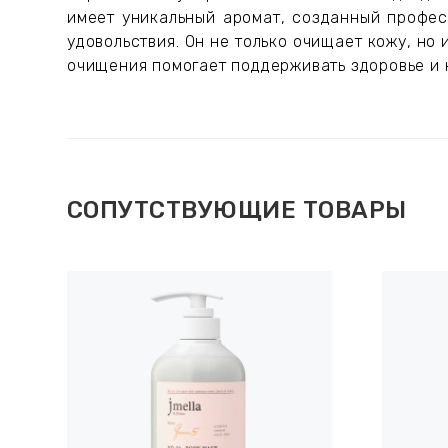
имеет уникальный аромат, созданный профе
удовольствия. Он не только очищает кожу, но
очищения помогает поддерживать здоровье и 
СОПУТСТВУЮЩИЕ ТОВАРЫ