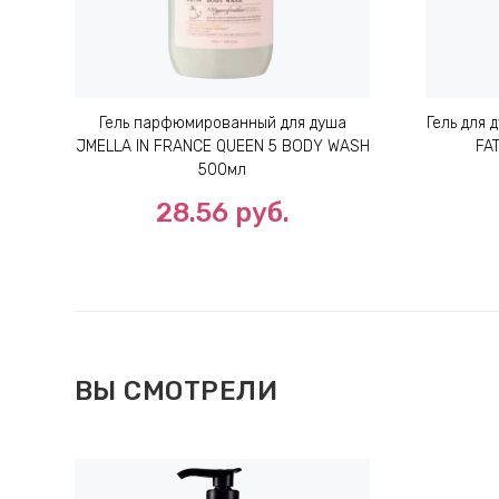
Гель парфюмированный для душа
Гель для
JMELLA IN FRANCE QUEEN 5 BODY WASH
FA
500мл
28.56
руб.
ВЫ СМОТРЕЛИ