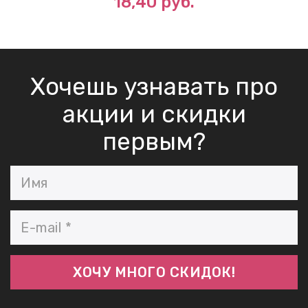
18,40 руб.
Хочешь узнавать про
акции и скидки
первым?