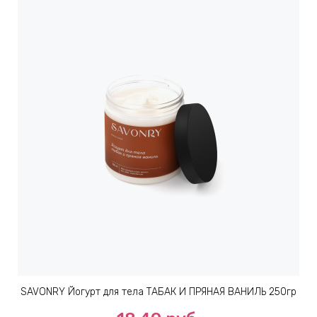
SAVONRY Йогурт для тела ТАБАК И ПРЯНАЯ ВАНИЛЬ 250гр