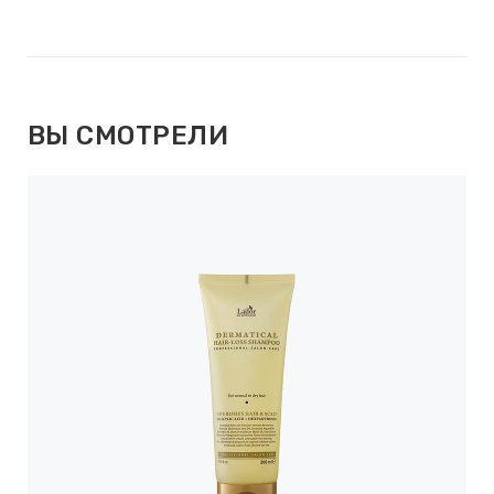
ВЫ СМОТРЕЛИ