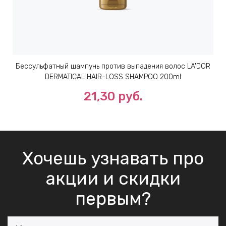
Бессульфатный шампунь против выпадения волос LA'DOR
DERMATICAL HAIR-LOSS SHAMPOO 200ml
21,30 руб.
Хочешь узнавать про
акции и скидки
первым?