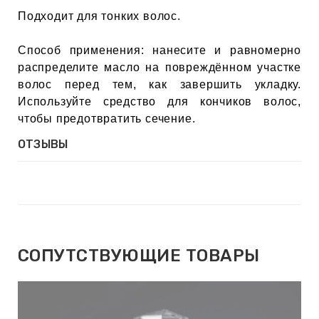
Подходит для тонких волос.
Способ применения: нанесите и равномерно
распределите масло на повреждённом участке
волос перед тем, как завершить укладку.
Используйте средство для кончиков волос,
чтобы предотвратить сечение.
ОТЗЫВЫ
СОПУТСТВУЮЩИЕ ТОВАРЫ