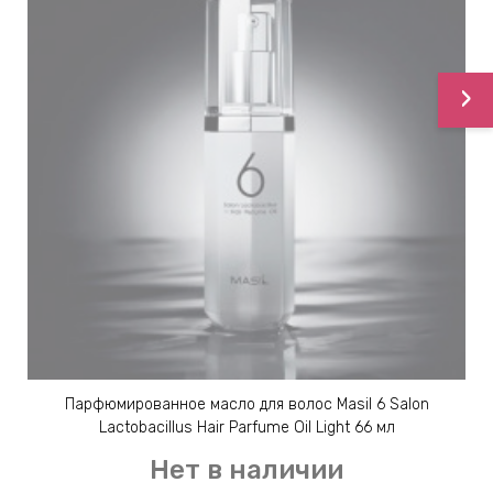
›
Парфюмированное масло для волос Masil 6 Salon
Lactobacillus Hair Parfume Oil Light 66 мл
Нет в наличии