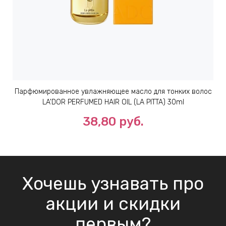
Парфюмированное увлажняющее масло для тонких волос
LA'DOR PERFUMED HAIR OIL (LA PITTA) 30ml
38,80 руб.
Хочешь узнавать про
акции и скидки
первым?