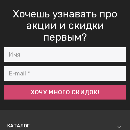
Хочешь узнавать про
акции и скидки
первым?
КАТАЛОГ