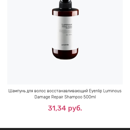
Шампунь для волос восстанавливающий Eyenlip Luminous
Damage Repair Shampoo 500ml
31,34 руб.