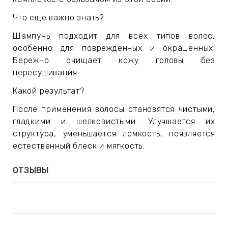
Что еще важно знать?
Шампунь подходит для всех типов волос,
особенно для повреждённых и окрашенных.
Бережно очищает кожу головы без
пересушивания.
Какой результат?
После применения волосы становятся чистыми,
гладкими и шелковистыми. Улучшается их
структура, уменьшается ломкость, появляется
естественный блеск и мягкость.
ОТЗЫВЫ