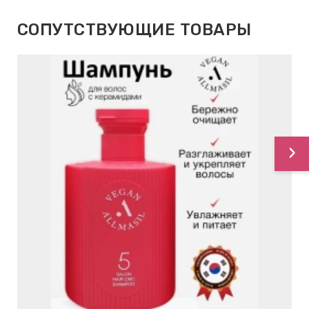
СОПУТСТВУЮЩИЕ ТОВАРЫ
›