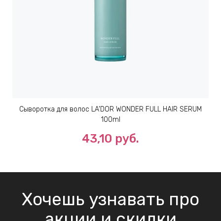
Сыворотка для волос LA'DOR WONDER FULL HAIR SERUM
100ml
43,10 руб.
Хочешь узнавать про
акции и скидки