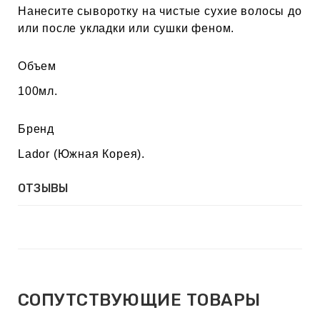
Нанесите сыворотку на чистые сухие волосы до
или после укладки или сушки феном.
Объем
100мл.
Бренд
Lador (Южная Корея).
ОТЗЫВЫ
СОПУТСТВУЮЩИЕ ТОВАРЫ