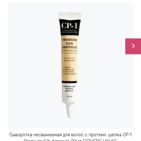
›
Сыворотка несвымаемая для волос с протеин. шелка CP-1