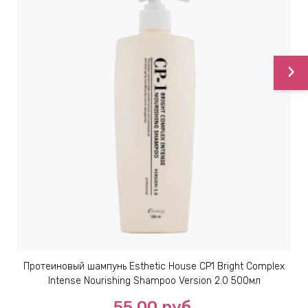
›
Протеиновый шампунь Esthetic House CP1 Bright Complex
Intense Nourishing Shampoo Version 2.0 500мл
55.00
руб.