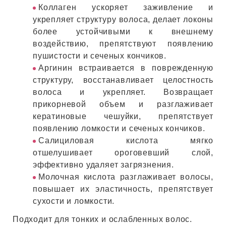
Коллаген ускоряет заживление и
укрепляет структуру волоса, делает локоны
более устойчивыми к внешнему
воздействию, препятствуют появлению
пушистости и сеченых кончиков.
Аргинин встраивается в поврежденную
структуру, восстанавливает целостность
волоса и укрепляет. Возвращает
прикорневой объем и разглаживает
кератиновые чешуйки, препятствует
появлению ломкости и сеченых кончиков.
Салициловая кислота мягко
отшелушивает ороговевший слой,
эффективно удаляет загрязнения.
Молочная кислота разглаживает волосы,
повышает их эластичность, препятствует
сухости и ломкости.
Подходит для тонких и ослабленных волос.