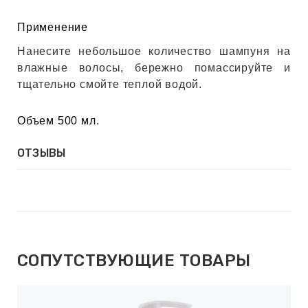
Применение
Нанесите небольшое количество шампуня на
влажные волосы, бережно помассируйте и
тщательно смойте теплой водой.
Объем 500 мл.
ОТЗЫВЫ
СОПУТСТВУЮЩИЕ ТОВАРЫ