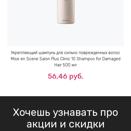
Укрепляющий шампунь для сильно поврежденных волос
Mise en Scene Salon Plus Clinic 10 Shampoo for Damaged
Hair 500 мл
56,46 руб.
Хочешь узнавать про
акции и скидки