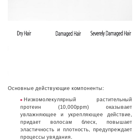
Основные действующие компоненты:
Низкомолекулярный растительный
протеин (10,000ppm) оказывает
увлажняющее и укрепляющее действие,
придает волосам блеск, повышает
эластичность и плотность, предупреждает
процессы увядания.