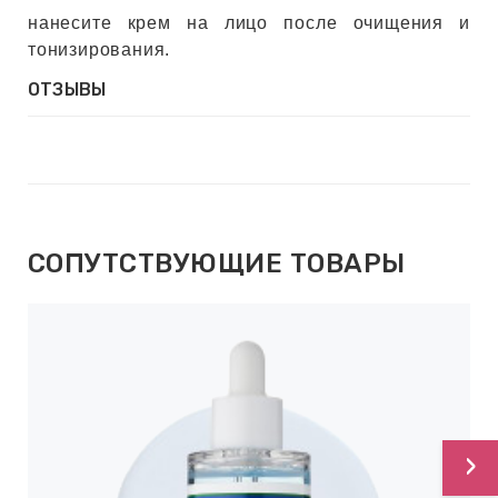
нанесите крем на лицо после очищения и
тонизирования.
ОТЗЫВЫ
СОПУТСТВУЮЩИЕ ТОВАРЫ
›