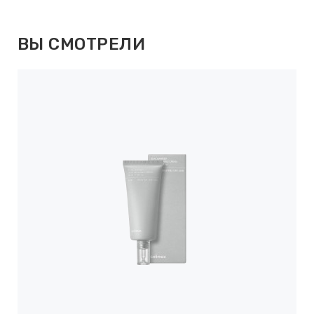
ВЫ СМОТРЕЛИ