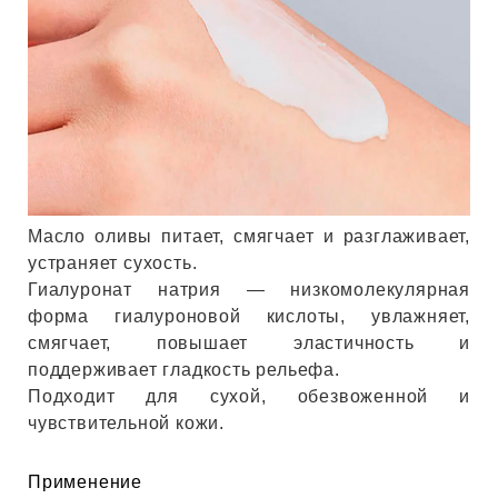
Масло оливы питает, смягчает и разглаживает,
устраняет сухость.
Гиалуронат натрия — низкомолекулярная
форма гиалуроновой кислоты, увлажняет,
смягчает, повышает эластичность и
поддерживает гладкость рельефа.
Подходит для сухой, обезвоженной и
чувствительной кожи.
Применение