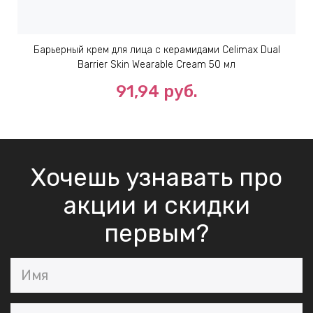
Барьерный крем для лица с керамидами Celimax Dual
Barrier Skin Wearable Cream 50 мл
91,94 руб.
Хочешь узнавать про
акции и скидки
первым?