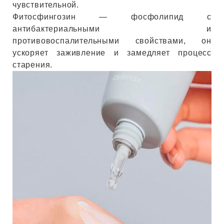
чувствительной.
Фитосфингозин — фосфолипид с
антибактериальными и
противовоспалительными свойствами, он
ускоряет заживление и замедляет процесс
старения.