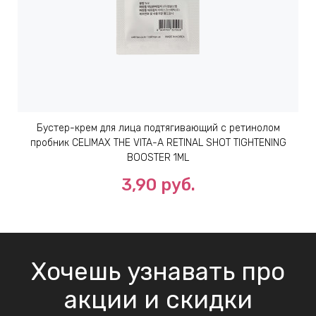
Бустер-крем для лица подтягивающий с ретинолом
пробник CELIMAX THE VITA-A RETINAL SHOT TIGHTENING
BOOSTER 1ML
3,90 руб.
Хочешь узнавать про
акции и скидки