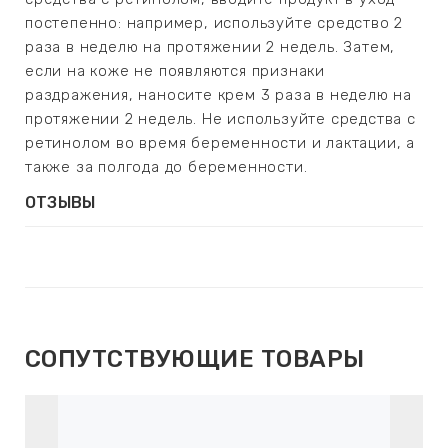
постепенно: например, используйте средство 2
раза в неделю на протяжении 2 недель. Затем,
если на коже не появляются признаки
раздражения, наносите крем 3 раза в неделю на
протяжении 2 недель. Не используйте средства с
ретинолом во время беременности и лактации, а
также за полгода до беременности.
ОТЗЫВЫ
СОПУТСТВУЮЩИЕ ТОВАРЫ