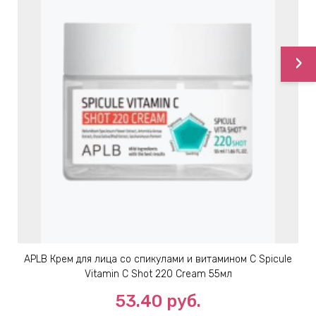
›
APLB Крем для лица со спикулами и витамином С Spicule
Vitamin C Shot 220 Cream 55мл
53.40
руб.