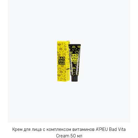
Крем для лица с комплексом витаминов A'PIEU Bad Vita
Cream 50 мл