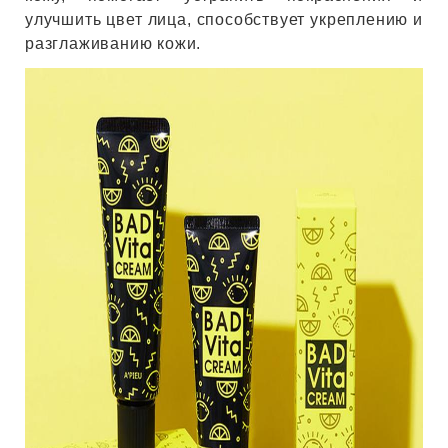
улучшить цвет лица, способствует укреплению и
разглаживанию кожи.