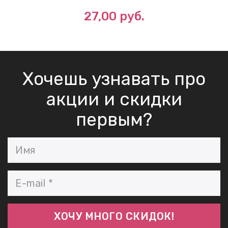
27,00 руб.
Хочешь узнавать про
акции и скидки
первым?