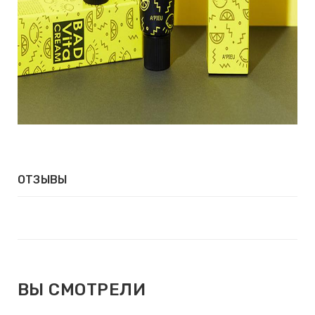
ОТЗЫВЫ
ВЫ СМОТРЕЛИ