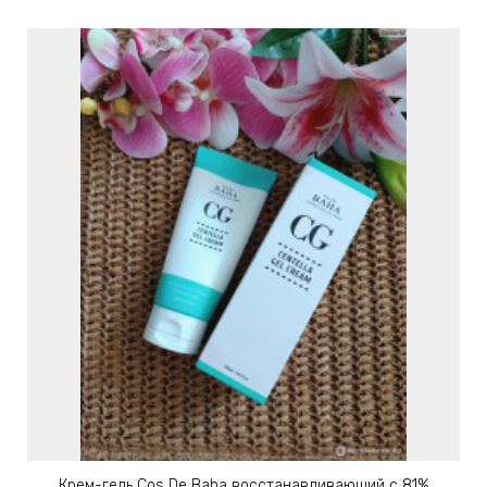
Крем-гель Cos De Baha восстанавливающий с 81%