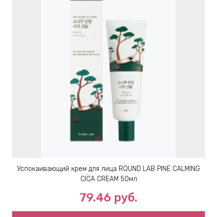
Успокаивающий крем для лица ROUND LAB PINE CALMING
CICA CREAM 50мл
79.46
руб.