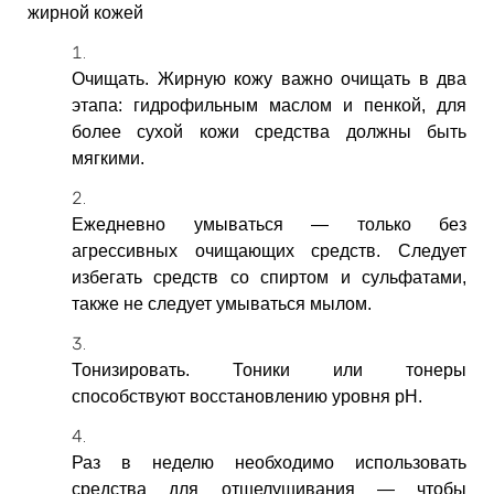
жирной кожей
Очищать. Жирную кожу важно очищать в два
этапа: гидрофильным маслом и пенкой, для
более сухой кожи средства должны быть
мягкими.
Ежедневно умываться — только без
агрессивных очищающих средств. Следует
избегать средств со спиртом и сульфатами,
также не следует умываться мылом.
Тонизировать. Тоники или тонеры
способствуют восстановлению уровня pH.
Раз в неделю необходимо использовать
средства для отшелушивания — чтобы