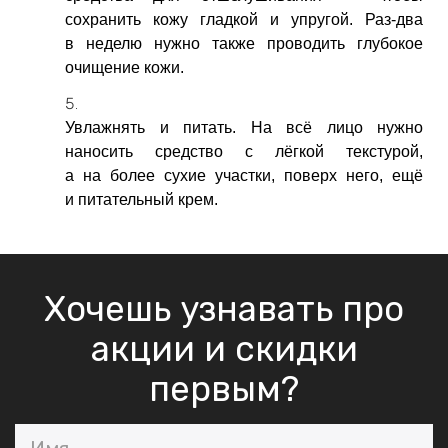
сохранить кожу гладкой и упругой. Раз-два
в неделю нужно также проводить глубокое
очищение кожи.
Увлажнять и питать. На всё лицо нужно
наносить средство с лёгкой текстурой,
а на более сухие участки, поверх него, ещё
и питательный крем.
Хочешь узнавать про
акции и скидки
первым?