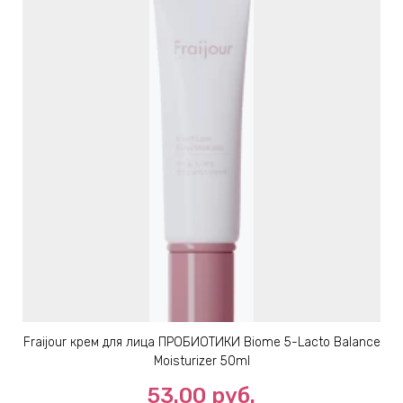
Fraijour крем для лица ПРОБИОТИКИ Biome 5-Lacto Balance
Moisturizer 50ml
53.00
руб.