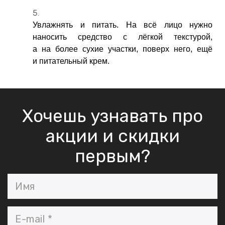
Увлажнять и питать. На всё лицо нужно
наносить средство с лёгкой текстурой,
а на более сухие участки, поверх него, ещё
и питательный крем.
Хочешь узнавать про
акции и скидки
первым?