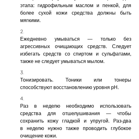
этапа: гидрофильным маслом и пенкой, для
более сухой кожи средства должны быть
мягкими.
Ежедневно умываться — только без
агрессивных очищающих средств. Следует
избегать средств со спиртом и сульфатами,
также не следует умываться мылом.
Тонизировать. Тоники или тонеры
способствуют восстановлению уровня pH.
Раз в неделю необходимо использовать
средства для отшелушивания — чтобы
сохранить кожу гладкой и упругой. Раз-два
в неделю нужно также проводить глубокое
очищение кожи.