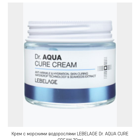
Крем с морскими водорослями LEBELAGE Dr. AQUA CURE