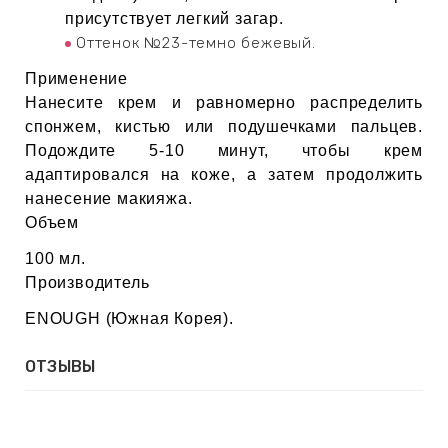
присутствует легкий загар.
Оттенок №23-темно бежевый.
Применение
Нанесите крем и равномерно распределить
спонжем, кистью или подушечками пальцев.
Подождите 5-10 минут, чтобы крем
адаптировался на коже, а затем продолжить
нанесение макияжа.
Объем
100 мл.
Производитель
ENOUGH (Южная Корея).
ОТЗЫВЫ