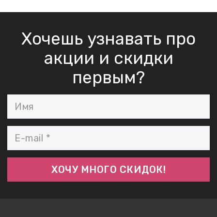
Хочешь узнавать про
акции и скидки
первым?