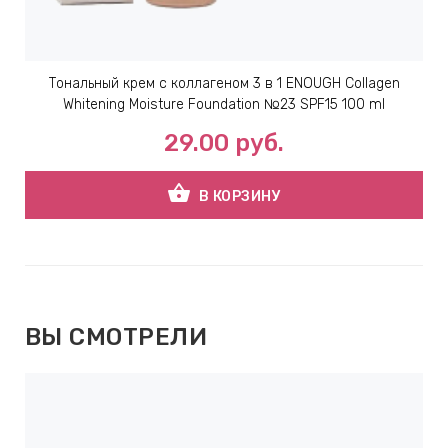
Тональный крем с коллагеном 3 в 1 ENOUGH Collagen
Whitening Moisture Foundation №23 SPF15 100 ml
29.00
руб.
shopping_basket
В КОРЗИНУ
ВЫ СМОТРЕЛИ