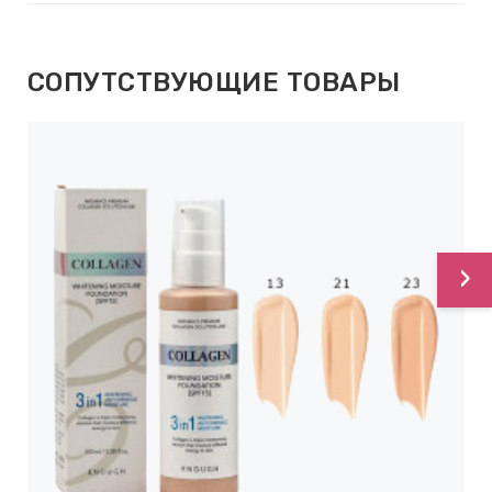
СОПУТСТВУЮЩИЕ ТОВАРЫ
›