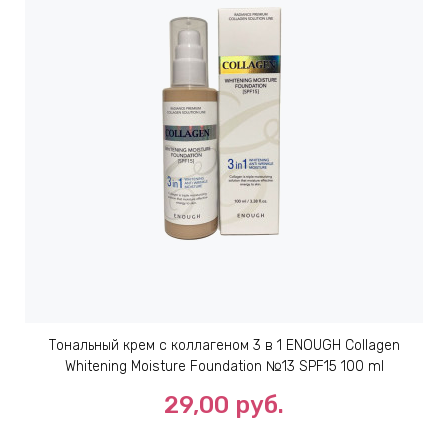
Тональный крем с коллагеном 3 в 1 ENOUGH Collagen
Whitening Moisture Foundation №13 SPF15 100 ml
29,00 руб.