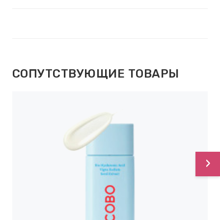
СОПУТСТВУЮЩИЕ ТОВАРЫ
›