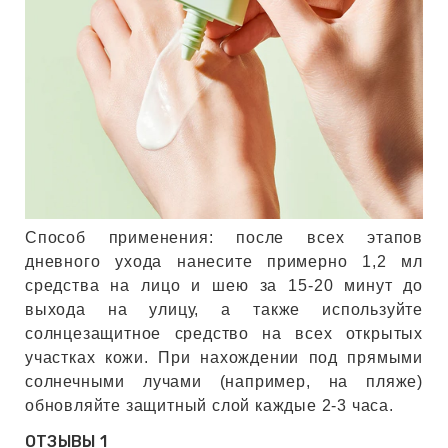
Способ применения: после всех этапов
дневного ухода нанесите примерно 1,2 мл
средства на лицо и шею за 15-20 минут до
выхода на улицу, а также используйте
солнцезащитное средство на всех открытых
участках кожи. При нахождении под прямыми
солнечными лучами (например, на пляже)
обновляйте защитный слой каждые 2-3 часа.
ОТЗЫВЫ
1