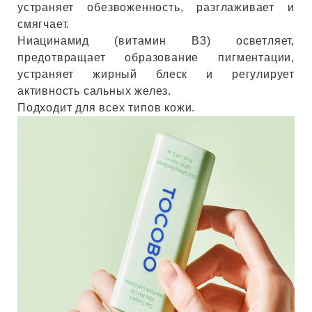
устраняет обезвоженность, разглаживает и
смягчает.
Ниацинамид (витамин B3) осветляет,
предотвращает образование пигментации,
устраняет жирный блеск и регулирует
активность сальных желез.
Подходит для всех типов кожи.