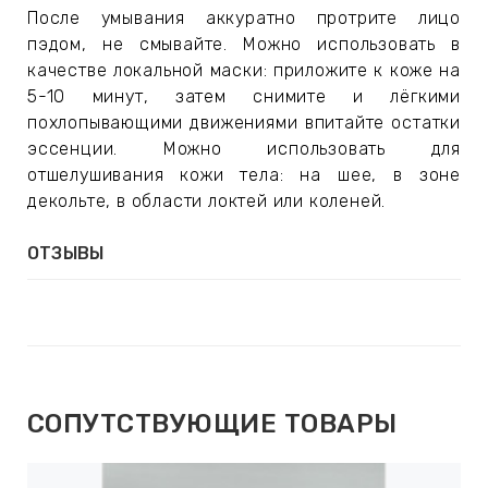
После умывания аккуратно протрите лицо
пэдом, не смывайте. Можно использовать в
качестве локальной маски: приложите к коже на
5-10 минут, затем снимите и лёгкими
похлопывающими движениями впитайте остатки
эссенции. Можно использовать для
отшелушивания кожи тела: на шее, в зоне
декольте, в области локтей или коленей.
ОТЗЫВЫ
СОПУТСТВУЮЩИЕ ТОВАРЫ