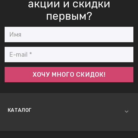
акции и скидки
первым?
КАТАЛОГ