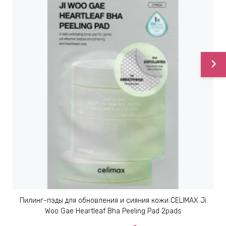
›
Пилинг-пэды для обновления и сияния кожи CELIMAX Ji
Woo Gae Heartleaf Bha Peeling Pad 2pads